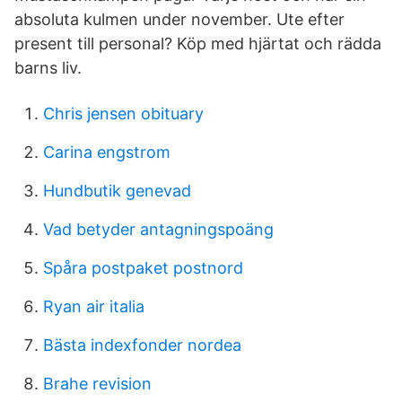
absoluta kulmen under november. Ute efter
present till personal? Köp med hjärtat och rädda
barns liv.
Chris jensen obituary
Carina engstrom
Hundbutik genevad
Vad betyder antagningspoäng
Spåra postpaket postnord
Ryan air italia
Bästa indexfonder nordea
Brahe revision