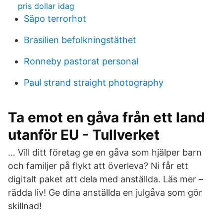
pris dollar idag
Säpo terrorhot
Brasilien befolkningstäthet
Ronneby pastorat personal
Paul strand straight photography
Ta emot en gåva från ett land
utanför EU - Tullverket
… Vill ditt företag ge en gåva som hjälper barn
och familjer på flykt att överleva? Ni får ett
digitalt paket att dela med anställda. Läs mer –
rädda liv! Ge dina anställda en julgåva som gör
skillnad!