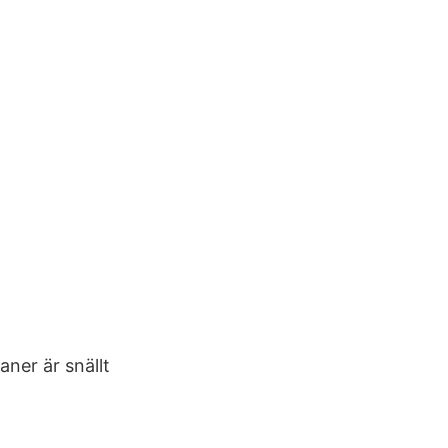
ner är snällt