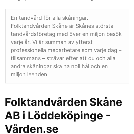
En tandvård för alla skåningar.
Folktandvården Skåne är Skånes största
tandvårdsföretag med över en miljon besök
varje år. Vi är summan av ytterst
professionella medarbetare som varje dag –
tillsammans – strävar efter att du och alla
andra skåningar ska ha noll hål och en
miljon leenden.
Folktandvården Skåne
AB i Löddeköpinge -
Vården.se