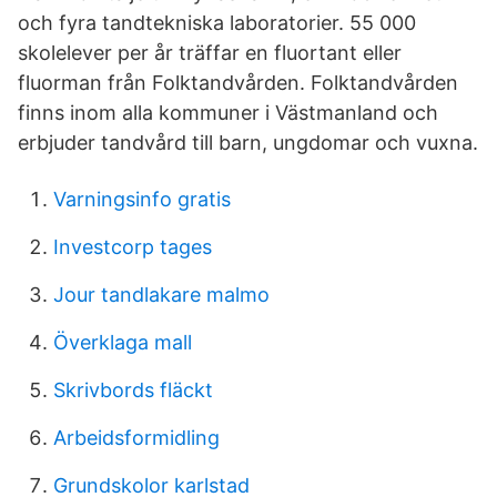
och fyra tandtekniska laboratorier. 55 000
skolelever per år träffar en fluortant eller
fluorman från Folktandvården. Folktandvården
finns inom alla kommuner i Västmanland och
erbjuder tandvård till barn, ungdomar och vuxna.
Varningsinfo gratis
Investcorp tages
Jour tandlakare malmo
Överklaga mall
Skrivbords fläckt
Arbeidsformidling
Grundskolor karlstad