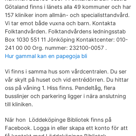
Götaland finns i länets alla 49 kommuner och har
157 kliniker inom allmän- och specialisttandvård.
Vi tar emot både vuxna och barn. Kontakta
Folktandvården. Folktandvårdens ledningsstab
Box 1030 551 11 Jönköping Kontaktcenter: 010-
241 00 00 Org. nummer: 232100-0057 .
Hur gammal kan en papegoja bli
Vi finns i samma hus som vårdcentralen. Du ser
vår skylt på huset och vid entrédörren. Du hittar
oss på våning 1. Hiss finns. Pendeltåg, flera
busslinjer och parkering ligger i nära anslutning
till kliniken.
När hon Löddeköpinge Bibliotek finns på
Facebook. Logga in eller skapa ett konto för att