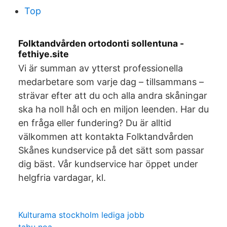
Top
Folktandvården ortodonti sollentuna -
fethiye.site
Vi är summan av ytterst professionella
medarbetare som varje dag – tillsammans –
strävar efter att du och alla andra skåningar
ska ha noll hål och en miljon leenden. Har du
en fråga eller fundering? Du är alltid
välkommen att kontakta Folktandvården
Skånes kundservice på det sätt som passar
dig bäst. Vår kundservice har öppet under
helgfria vardagar, kl.
Kulturama stockholm lediga jobb