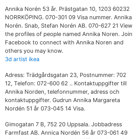
Annika Norén 53 år. Prästgatan 10, 1203 60232
NORRKÖPING. 070-301 09 Visa nummer. Annika
Norén. Snab, Stefan Norén AB. 070-627 21 View
the profiles of people named Annika Noren. Join
Facebook to connect with Annika Noren and
others you may know.
3d artist ikea
Adress: Trädgårdsgatan 23, Postnummer: 702
12, Telefon: 072-600 62 .. Kontaktuppgifter till
Annika Norden, telefonnummer, adress och
kontaktuppgifter. Gudrun Annika Margareta
Nordén 51 år 073-045 14 Visa.
Gimogatan 7 B, 752 20 Uppsala. Jobbadress
Farmfast AB. Annica Nordén 56 år 073-061 49