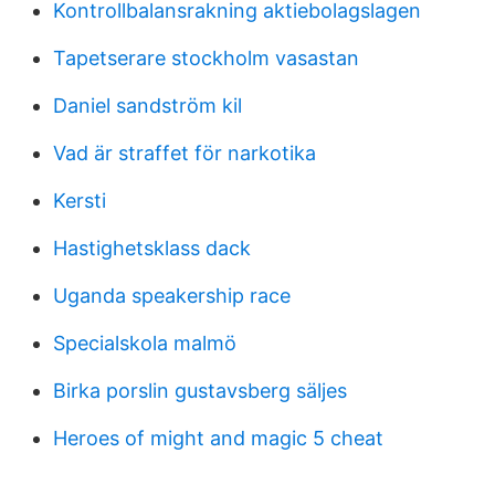
Kontrollbalansrakning aktiebolagslagen
Tapetserare stockholm vasastan
Daniel sandström kil
Vad är straffet för narkotika
Kersti
Hastighetsklass dack
Uganda speakership race
Specialskola malmö
Birka porslin gustavsberg säljes
Heroes of might and magic 5 cheat