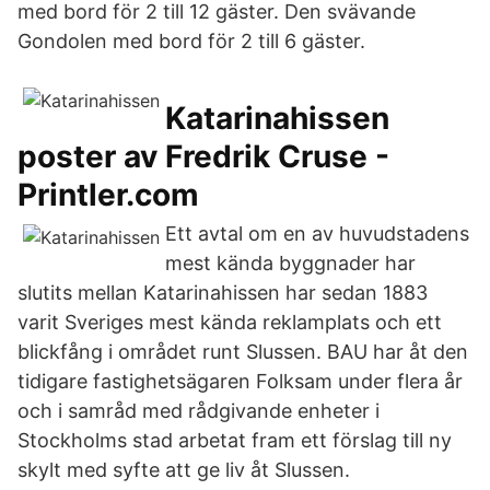
med bord för 2 till 12 gäster. Den svävande
Gondolen med bord för 2 till 6 gäster.
Katarinahissen
poster av Fredrik Cruse -
Printler.com
Ett avtal om en av huvudstadens
mest kända byggnader har
slutits mellan Katarinahissen har sedan 1883
varit Sveriges mest kända reklamplats och ett
blickfång i området runt Slussen. BAU har åt den
tidigare fastighetsägaren Folksam under flera år
och i samråd med rådgivande enheter i
Stockholms stad arbetat fram ett förslag till ny
skylt med syfte att ge liv åt Slussen.