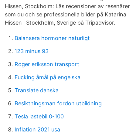
Hissen, Stockholm: Läs recensioner av resenärer
som du och se professionella bilder på Katarina
Hissen i Stockholm, Sverige på Tripadvisor.
Balansera hormoner naturligt
123 minus 93
Roger eriksson transport
Fucking åmål på engelska
Translate danska
Besiktningsman fordon utbildning
Tesla lastebil 0-100
Inflation 2021 usa