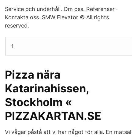
Service och underhåll. Om oss. Referenser ·
Kontakta oss. SMW Elevator © All rights
reserved.
1.
Pizza nära
Katarinahissen,
Stockholm «
PIZZAKARTAN.SE
Vi vågar påstå att vi har något för alla. En matsal